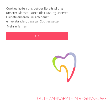
Cookies helfen uns bei der Bereitstellung
unserer Dienste. Durch die Nutzung unserer
Dienste erklären Sie sich damit
einverstanden, dass wir Cookies setzen.
Mehr erfahren
OK
GUTE ZAHNÄRZTE IN REGENSBURG