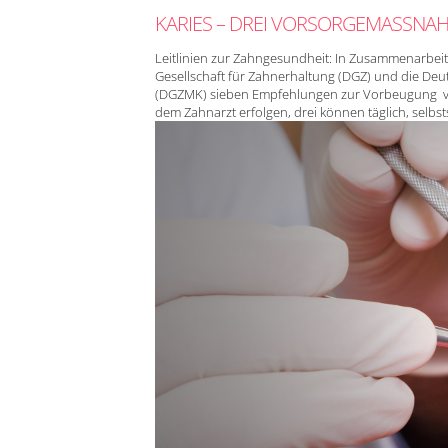
KARIES – DREI VORSORGEMASSNAH
Leitlinien zur Zahngesundheit: In Zusammenarbeit 
Gesellschaft für Zahnerhaltung (DGZ) und die Deu
(DGZMK) sieben Empfehlungen zur Vorbeugung von 
dem Zahnarzt erfolgen, drei können täglich, selb