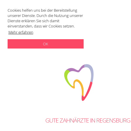
Cookies helfen uns bei der Bereitstellung
unserer Dienste. Durch die Nutzung unserer
Dienste erklären Sie sich damit
einverstanden, dass wir Cookies setzen.
Mehr erfahren
OK
GUTE ZAHNÄRZTE IN REGENSBURG