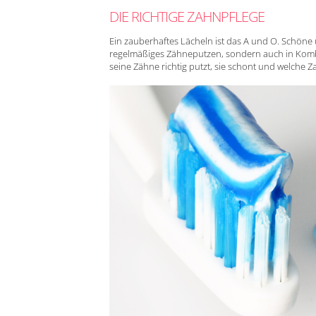
DIE RICHTIGE ZAHNPFLEGE
Ein zauberhaftes Lächeln ist das A und O. Schön
regelmäßiges Zähneputzen, sondern auch in Kom
seine Zähne richtig putzt, sie schont und welche Z